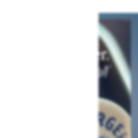
BLICK.